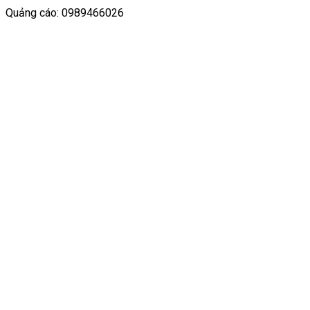
Quảng cáo: 0989466026