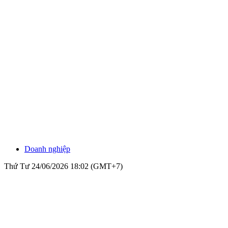
Doanh nghiệp
Thứ Tư 24/06/2026 18:02 (GMT+7)