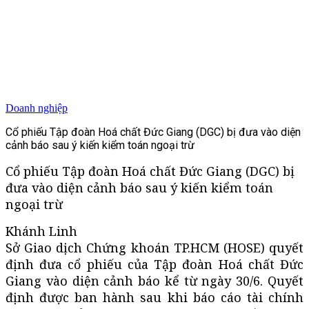
Doanh nghiệp
Cổ phiếu Tập đoàn Hoá chất Đức Giang (DGC) bị đưa vào diện
cảnh báo sau ý kiến kiểm toán ngoại trừ
Cổ phiếu Tập đoàn Hoá chất Đức Giang (DGC) bị
đưa vào diện cảnh báo sau ý kiến kiểm toán
ngoại trừ
Khánh Linh
Sở Giao dịch Chứng khoán TP.HCM (HOSE) quyết
định đưa cổ phiếu của Tập đoàn Hoá chất Đức
Giang vào diện cảnh báo kể từ ngày 30/6. Quyết
định được ban hành sau khi báo cáo tài chính