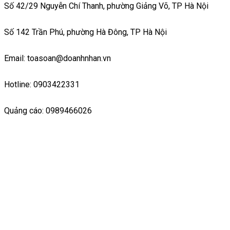
Số 42/29 Nguyễn Chí Thanh, phường Giảng Võ, TP Hà Nội
Số 142 Trần Phú, phường Hà Đông, TP Hà Nội
Email: toasoan@doanhnhan.vn
Hotline: 0903422331
Quảng cáo: 0989466026