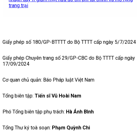
trang trại
Giấy phép số 180/GP-BTTTT do Bộ TTTT cấp ngày 5/7/2024
Giấy phép Chuyên trang số 29/GP-CBC do Bộ TTTT cấp ngày
17/09/2024
Cơ quan chủ quản: Báo Pháp luật Việt Nam
Tổng biên tập:
Tiến sĩ Vũ Hoài Nam
Phó Tổng biên tập phụ trách:
Hà Ánh Bình
Tổng Thư ký toà soạn:
Phạm Quỳnh Chi