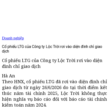
Doanh nghiệp
Cổ phiếu LTG của Công ty Lộc Trời rơi vào diện đình chỉ giao
dịch
Cổ phiếu LTG của Công ty Lộc Trời rơi vào diện
đình chỉ giao dịch
Hà An
Theo HNX, cổ phiếu LTG đã rơi vào diện đình chỉ
giao dịch từ ngày 26/6/2026 do tại thời điểm kết
thúc năm tài chính 2025, Lộc Trời không thực
hiện nghĩa vụ báo cáo đối với báo cáo tài chính
kiểm toán năm 2024.