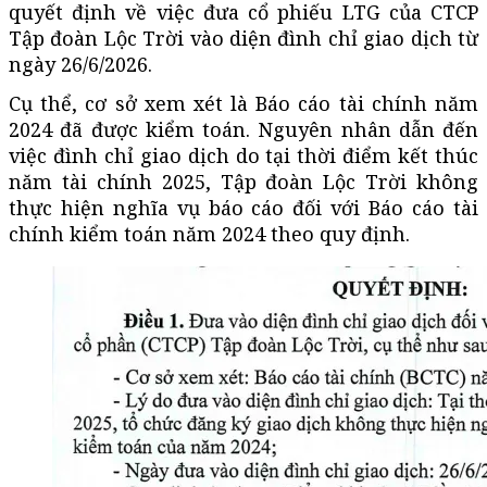
quyết định về việc đưa cổ phiếu LTG của CTCP
Tập đoàn Lộc Trời vào diện đình chỉ giao dịch từ
ngày 26/6/2026.
Cụ thể, cơ sở xem xét là Báo cáo tài chính năm
2024 đã được kiểm toán. Nguyên nhân dẫn đến
việc đình chỉ giao dịch do tại thời điểm kết thúc
năm tài chính 2025, Tập đoàn Lộc Trời không
thực hiện nghĩa vụ báo cáo đối với Báo cáo tài
chính kiểm toán năm 2024 theo quy định.