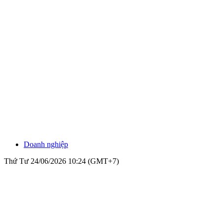
Doanh nghiệp
Thứ Tư 24/06/2026 10:24 (GMT+7)