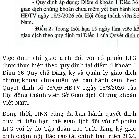
Việc đình chỉ giao dịch đối với cổ phiếu LTG
được thực hiện theo quy định tại điểm đ khoản 1
Điều 36 Quy chế Đăng ký và Quản lý giao dịch
chứng khoán chưa niêm yết ban hành kèm theo
Quyết định số 23/QĐ-HĐTV ngày 18/3/2026 của
Hội đồng thành viên Sở Giao dịch Chứng khoán
Việt Nam.
Đồng thời, HNX cũng đã ban hành quyết định
duy trì diện hạn chế giao dịch đối với cổ phiếu
LTG với lý do Tập đoàn Lộc Trời đăng ký giao
dịch chậm nộp Báo cáo tài chính bán niên 2024,