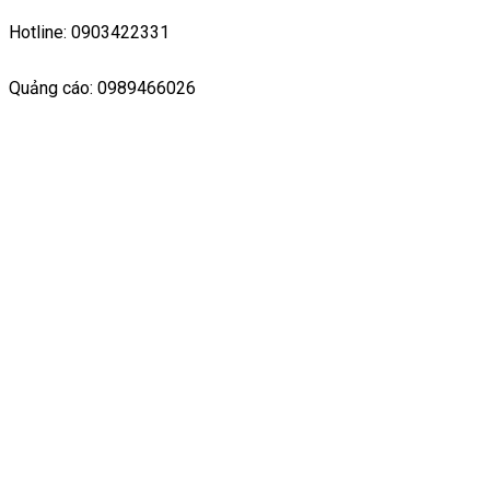
Hotline: 0903422331
Quảng cáo: 0989466026