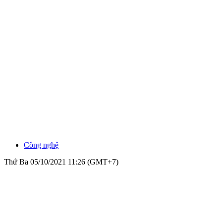
Công nghệ
Thứ Ba 05/10/2021 11:26 (GMT+7)