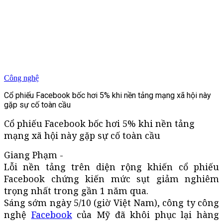
Công nghệ
Cổ phiếu Facebook bốc hơi 5% khi nền tảng mạng xã hội này
gặp sự cố toàn cầu
Cổ phiếu Facebook bốc hơi 5% khi nền tảng
mạng xã hội này gặp sự cố toàn cầu
Giang Phạm -
Lỗi nền tảng trên diện rộng khiến cổ phiếu
Facebook chứng kiến mức sụt giảm nghiêm
trọng nhất trong gần 1 năm qua.
Sáng sớm ngày 5/10 (giờ Việt Nam), công ty công
nghệ
Facebook
của Mỹ đã khôi phục lại hàng