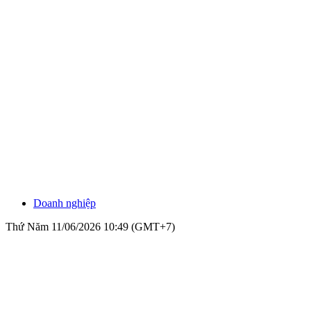
Doanh nghiệp
Thứ Năm 11/06/2026 10:49 (GMT+7)