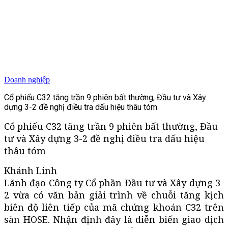
Doanh nghiệp
Cổ phiếu C32 tăng trần 9 phiên bất thường, Đầu tư và Xây
dựng 3-2 đề nghị điều tra dấu hiệu thâu tóm
Cổ phiếu C32 tăng trần 9 phiên bất thường, Đầu
tư và Xây dựng 3-2 đề nghị điều tra dấu hiệu
thâu tóm
Khánh Linh
Lãnh đạo Công ty Cổ phần Đầu tư và Xây dựng 3-
2 vừa có văn bản giải trình về chuỗi tăng kịch
biên độ liên tiếp của mã chứng khoán C32 trên
sàn HOSE. Nhận định đây là diễn biến giao dịch