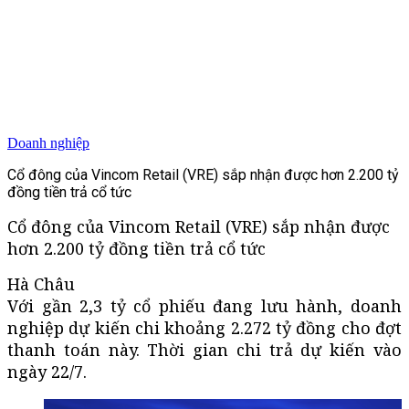
Doanh nghiệp
Cổ đông của Vincom Retail (VRE) sắp nhận được hơn 2.200 tỷ
đồng tiền trả cổ tức
Cổ đông của Vincom Retail (VRE) sắp nhận được
hơn 2.200 tỷ đồng tiền trả cổ tức
Hà Châu
Với gần 2,3 tỷ cổ phiếu đang lưu hành, doanh
nghiệp dự kiến chi khoảng 2.272 tỷ đồng cho đợt
thanh toán này. Thời gian chi trả dự kiến vào
ngày 22/7.