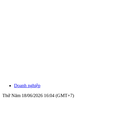
Doanh nghiệp
Thứ Năm 18/06/2026 16:04 (GMT+7)