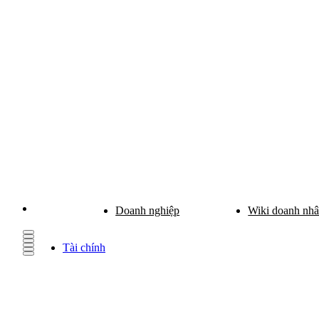
Doanh nghiệp
Wiki doanh nh
Tài chính