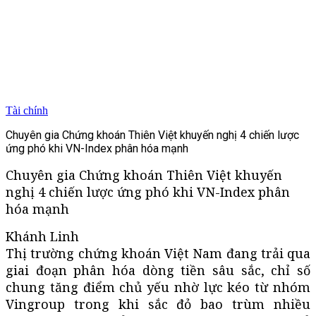
Tài chính
Chuyên gia Chứng khoán Thiên Việt khuyến nghị 4 chiến lược
ứng phó khi VN-Index phân hóa mạnh
Chuyên gia Chứng khoán Thiên Việt khuyến
nghị 4 chiến lược ứng phó khi VN-Index phân
hóa mạnh
Khánh Linh
Thị trường chứng khoán Việt Nam đang trải qua
giai đoạn phân hóa dòng tiền sâu sắc, chỉ số
chung tăng điểm chủ yếu nhờ lực kéo từ nhóm
Vingroup trong khi sắc đỏ bao trùm nhiều