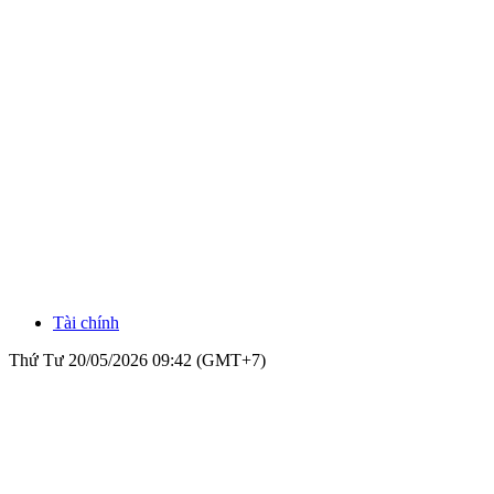
Tài chính
Thứ Tư 20/05/2026 09:42 (GMT+7)