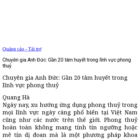
Quảng cáo - Tài trợ
Chuyên gia Anh Đức: Gần 20 tâm huyết trong lĩnh vực phong
thuỷ
Chuyên gia Anh Đức: Gần 20 tâm huyết trong
lĩnh vực phong thuỷ
Quang Hà
Ngày nay, xu hướng ứng dụng phong thuỷ trong
mọi lĩnh vực ngày càng phổ biến tại Việt Nam
cũng như các nước trên thế giới. Phong thuỷ
hoàn toàn không mang tính tín ngưỡng hoặc
mê tín dị đoan mà là một phương pháp khoa