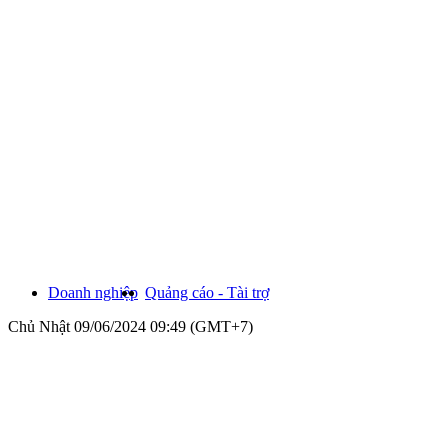
Doanh nghiệp
Quảng cáo - Tài trợ
Chủ Nhật 09/06/2024 09:49 (GMT+7)