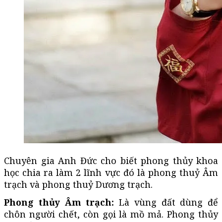
Chuyên gia Anh Đức cho biết phong thủy khoa
học chia ra làm 2 lĩnh vực đó là phong thuỷ Âm
trạch và phong thuỷ Dương trạch.
Phong thủy Âm trạch:
Là vùng đất dùng để
chôn người chết, còn gọi là mồ mả. Phong thủy