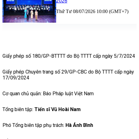
2026
Thứ Tư 08/07/2026 10:00 (GMT+7)
Giấy phép số 180/GP-BTTTT do Bộ TTTT cấp ngày 5/7/2024
Giấy phép Chuyên trang số 29/GP-CBC do Bộ TTTT cấp ngày
17/09/2024
Cơ quan chủ quản: Báo Pháp luật Việt Nam
Tổng biên tập:
Tiến sĩ Vũ Hoài Nam
Phó Tổng biên tập phụ trách:
Hà Ánh Bình