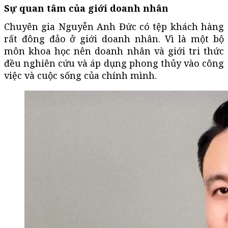
Sự quan tâm của giới doanh nhân
Chuyên gia Nguyễn Anh Đức có tệp khách hàng
rất đông đảo ở giới doanh nhân. Vì là một bộ
môn khoa học nên doanh nhân và giới tri thức
đều nghiên cứu và áp dụng phong thủy vào công
việc và cuộc sống của chính mình.