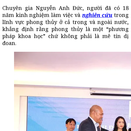
Chuyên gia Nguyễn Anh Đức, người đã có 18
năm kinh nghiệm làm việc và
nghiên cứu
trong
lĩnh vực phong thủy ở cả trong và ngoài nước,
khẳng định rằng phong thủy là một “phương
pháp khoa học” chứ không phải là mê tín dị
đoan.