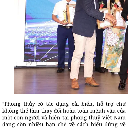
“Phong thủy có tác dụng cải biến, hỗ trợ chứ
không thể làm thay đổi hoàn toàn mệnh vận của
một con người và hiện tại phong thuỷ Việt Nam
đang còn nhiều hạn chế về cách hiểu đúng về