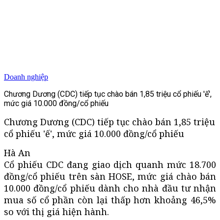
Doanh nghiệp
Chương Dương (CDC) tiếp tục chào bán 1,85 triệu cổ phiếu 'ế',
mức giá 10.000 đồng/cổ phiếu
Chương Dương (CDC) tiếp tục chào bán 1,85 triệu
cổ phiếu 'ế', mức giá 10.000 đồng/cổ phiếu
Hà An
Cổ phiếu CDC đang giao dịch quanh mức 18.700
đồng/cổ phiếu trên sàn HOSE, mức giá chào bán
10.000 đồng/cổ phiếu dành cho nhà đầu tư nhận
mua số cổ phần còn lại thấp hơn khoảng 46,5%
so với thị giá hiện hành.