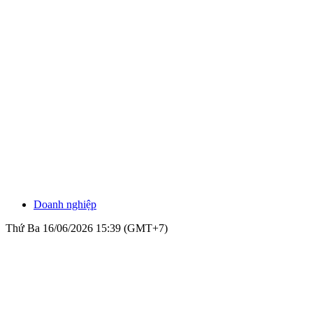
Doanh nghiệp
Thứ Ba 16/06/2026 15:39 (GMT+7)