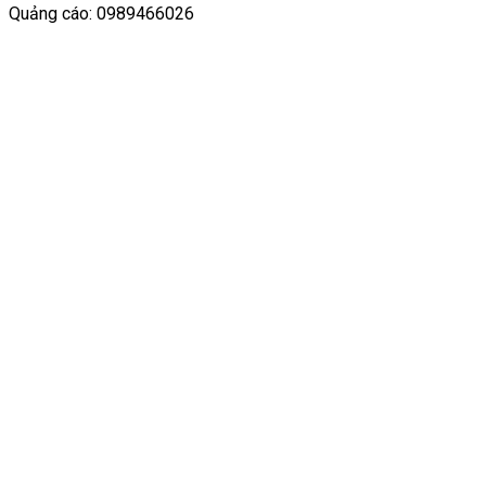
Quảng cáo: 0989466026