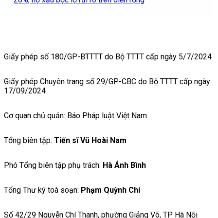
Giấy phép số 180/GP-BTTTT do Bộ TTTT cấp ngày 5/7/2024
Giấy phép Chuyên trang số 29/GP-CBC do Bộ TTTT cấp ngày
17/09/2024
Cơ quan chủ quản: Báo Pháp luật Việt Nam
Tổng biên tập:
Tiến sĩ Vũ Hoài Nam
Phó Tổng biên tập phụ trách:
Hà Ánh Bình
Tổng Thư ký toà soạn:
Phạm Quỳnh Chi
Số 42/29 Nguyễn Chí Thanh, phường Giảng Võ, TP Hà Nội