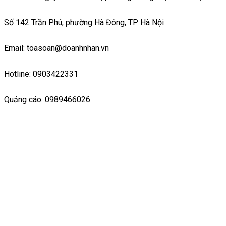
Số 142 Trần Phú, phường Hà Đông, TP Hà Nội
Email: toasoan@doanhnhan.vn
Hotline: 0903422331
Quảng cáo: 0989466026