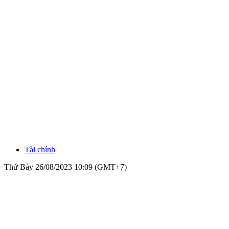
Tài chính
Thứ Bảy 26/08/2023 10:09 (GMT+7)