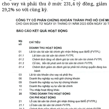
cho vay và phải thu ở mức 231,4 tỷ đồng, giảm
29,2% so với cùng kỳ.