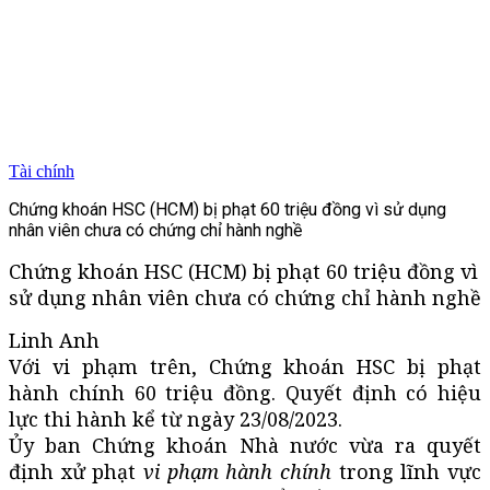
Tài chính
Chứng khoán HSC (HCM) bị phạt 60 triệu đồng vì sử dụng
nhân viên chưa có chứng chỉ hành nghề
Chứng khoán HSC (HCM) bị phạt 60 triệu đồng vì
sử dụng nhân viên chưa có chứng chỉ hành nghề
Linh Anh
Với vi phạm trên, Chứng khoán HSC bị phạt
hành chính 60 triệu đồng. Quyết định có hiệu
lực thi hành kể từ ngày 23/08/2023.
Ủy ban Chứng khoán Nhà nước vừa ra quyết
định xử phạt
vi phạm hành chính
trong lĩnh vực