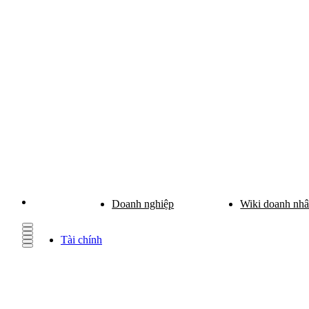
Doanh nghiệp
Wiki doanh nh
Tài chính