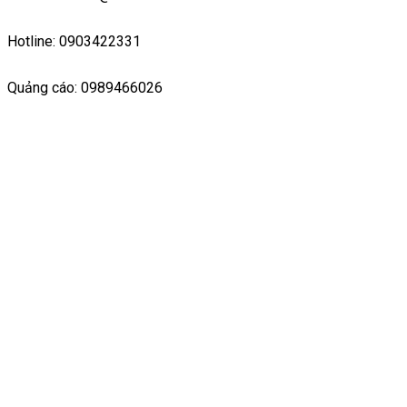
Hotline: 0903422331
Quảng cáo: 0989466026