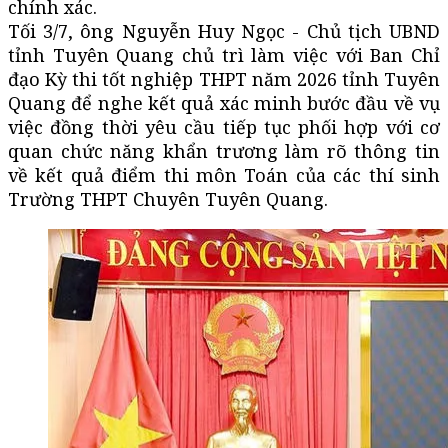
chính xác.
Tối 3/7, ông Nguyễn Huy Ngọc - Chủ tịch UBND
tỉnh Tuyên Quang chủ trì làm việc với Ban Chỉ
đạo Kỳ thi tốt nghiệp THPT năm 2026 tỉnh Tuyên
Quang để nghe kết quả xác minh bước đầu về vụ
việc đồng thời yêu cầu tiếp tục phối hợp với cơ
quan chức năng khẩn trương làm rõ thông tin
về kết quả điểm thi môn Toán của các thí sinh
Trường THPT Chuyên Tuyên Quang.