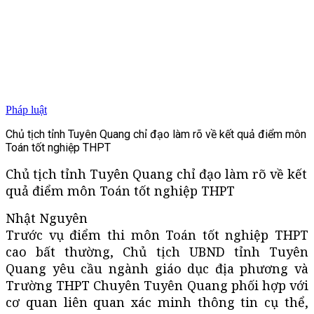
Pháp luật
Chủ tịch tỉnh Tuyên Quang chỉ đạo làm rõ về kết quả điểm môn
Toán tốt nghiệp THPT
Chủ tịch tỉnh Tuyên Quang chỉ đạo làm rõ về kết
quả điểm môn Toán tốt nghiệp THPT
Nhật Nguyên
Trước vụ điểm thi môn Toán tốt nghiệp THPT
cao bất thường, Chủ tịch UBND tỉnh Tuyên
Quang yêu cầu ngành giáo dục địa phương và
Trường THPT Chuyên Tuyên Quang phối hợp với
cơ quan liên quan xác minh thông tin cụ thể,