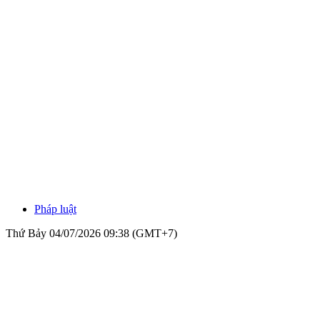
Pháp luật
Thứ Bảy 04/07/2026 09:38 (GMT+7)