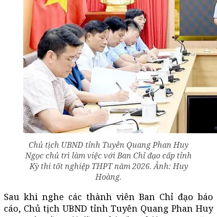
Chủ tịch UBND tỉnh Tuyên Quang Phan Huy
Ngọc chủ trì làm việc với Ban Chỉ đạo cấp tỉnh
Kỳ thi tốt nghiệp THPT năm 2026. Ảnh: Huy
Hoàng.
Sau khi nghe các thành viên Ban Chỉ đạo báo
cáo, Chủ tịch UBND tỉnh Tuyên Quang Phan Huy