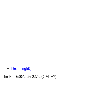
Doanh nghiệp
Thứ Ba 16/06/2026 22:52 (GMT+7)