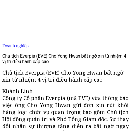
Doanh nghiệp
Chủ tịch Everpia (EVE) Cho Yong Hwan bất ngờ xin từ nhiệm 4
vị trí điều hành cấp cao
Chủ tịch Everpia (EVE) Cho Yong Hwan bất ngờ
xin từ nhiệm 4 vị trí điều hành cấp cao
Khánh Linh
Công ty Cổ phần Everpia (mã EVE) vừa thông báo
việc ông Cho Yong Hwan gửi đơn xin rút khỏi
hàng loạt chức vụ quan trọng bao gồm Chủ tịch
Hội đồng quản trị và Phó Tổng Giám đốc. Sự thay
đổi nhân sự thượng tầng diễn ra bất ngờ ngay