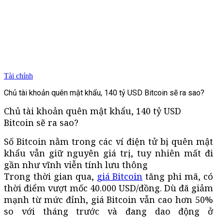
Tài chính
Chủ tài khoản quên mật khẩu, 140 tỷ USD Bitcoin sẽ ra sao?
Chủ tài khoản quên mật khẩu, 140 tỷ USD
Bitcoin sẽ ra sao?
Số Bitcoin nằm trong các ví điện tử bị quên mật
khẩu vẫn giữ nguyên giá trị, tuy nhiên mất đi
gần như vĩnh viễn tính lưu thông
Trong thời gian qua,
giá Bitcoin
tăng phi mã, có
thời điểm vượt mốc
40.000 USD
/đồng. Dù đã giảm
mạnh từ mức đỉnh, giá Bitcoin vẫn cao hơn 50%
so với tháng trước và đang dao động ở