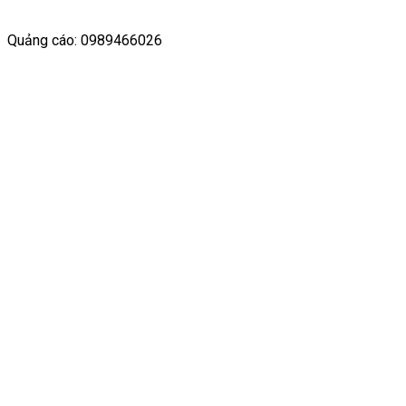
Quảng cáo: 0989466026