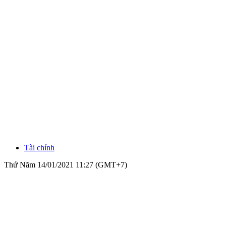
Tài chính
Thứ Năm 14/01/2021 11:27 (GMT+7)