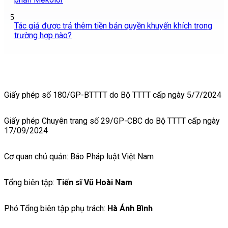
5
Tác giả được trả thêm tiền bản quyền khuyến khích trong
trường hợp nào?
Giấy phép số 180/GP-BTTTT do Bộ TTTT cấp ngày 5/7/2024
Giấy phép Chuyên trang số 29/GP-CBC do Bộ TTTT cấp ngày
17/09/2024
Cơ quan chủ quản: Báo Pháp luật Việt Nam
Tổng biên tập:
Tiến sĩ Vũ Hoài Nam
Phó Tổng biên tập phụ trách:
Hà Ánh Bình