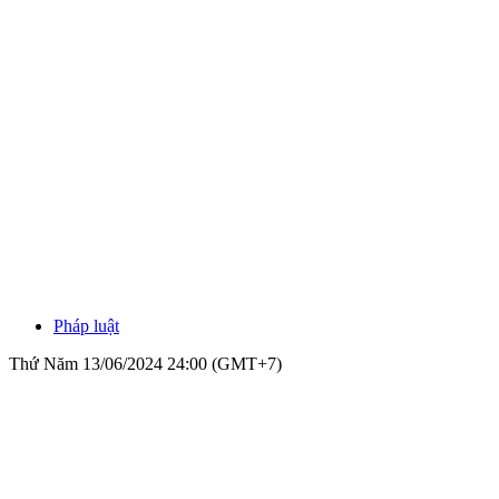
Pháp luật
Thứ Năm 13/06/2024 24:00 (GMT+7)