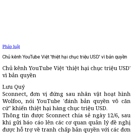
Pháp luật
Chủ kênh YouTube Việt 'thiệt hại chục triệu USD' vì bản quyền
Chủ kênh YouTube Việt 'thiệt hại chục triệu USD'
vì bản quyền
Lưu Quý
Sconnect, đơn vị đứng sau nhân vật hoạt hình
Wolfoo, nói YouTube 'đánh bản quyền vô căn
cứ" khiến thiệt hại hàng chục triệu USD.
Thông tin được Sconnect chia sẻ ngày 12/6, sau
khi gửi báo cáo lên các cơ quan quản lý đề nghị
được hỗ trợ về tranh chấp bản quyền với các đơn