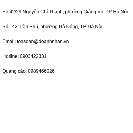
Số 42/29 Nguyễn Chí Thanh, phường Giảng Võ, TP Hà Nội
Số 142 Trần Phú, phường Hà Đông, TP Hà Nội
Email: toasoan@doanhnhan.vn
Hotline: 0903422331
Quảng cáo: 0989466026