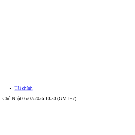
Tài chính
Chủ Nhật 05/07/2026 10:30 (GMT+7)