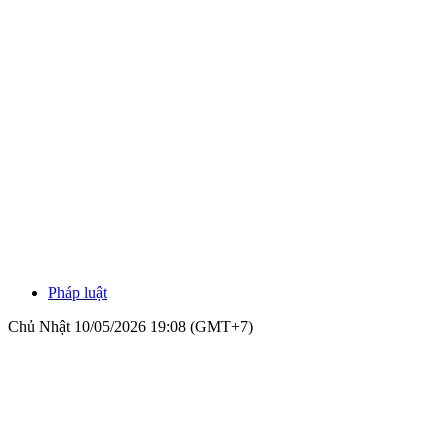
Pháp luật
Chủ Nhật 10/05/2026 19:08 (GMT+7)