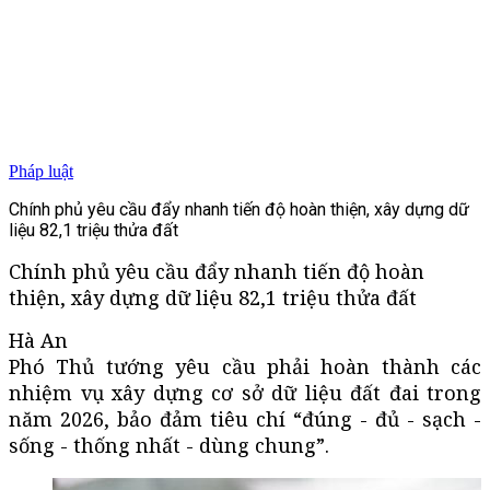
Pháp luật
Chính phủ yêu cầu đẩy nhanh tiến độ hoàn thiện, xây dựng dữ
liệu 82,1 triệu thửa đất
Chính phủ yêu cầu đẩy nhanh tiến độ hoàn
thiện, xây dựng dữ liệu 82,1 triệu thửa đất
Hà An
Phó Thủ tướng yêu cầu phải hoàn thành các
nhiệm vụ xây dựng cơ sở dữ liệu đất đai trong
năm 2026, bảo đảm tiêu chí “đúng - đủ - sạch -
sống - thống nhất - dùng chung”.