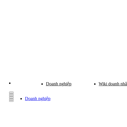
Doanh nghiệp
Wiki doanh nh
Doanh nghiệp