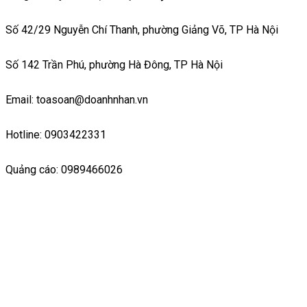
Số 42/29 Nguyễn Chí Thanh, phường Giảng Võ, TP Hà Nội
Số 142 Trần Phú, phường Hà Đông, TP Hà Nội
Email: toasoan@doanhnhan.vn
Hotline: 0903422331
Quảng cáo: 0989466026