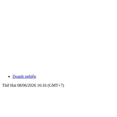
Doanh nghiệp
Thứ Hai 08/06/2026 16:16 (GMT+7)