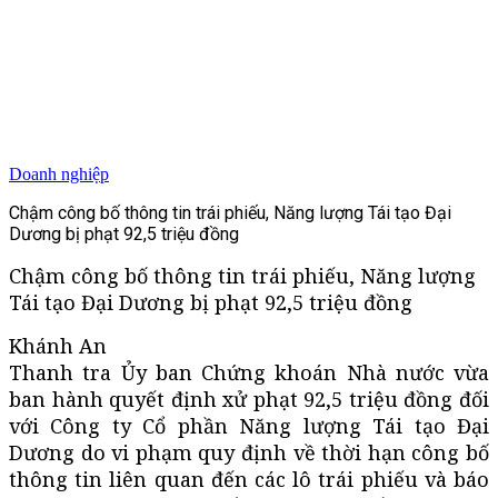
Doanh nghiệp
Chậm công bố thông tin trái phiếu, Năng lượng Tái tạo Đại
Dương bị phạt 92,5 triệu đồng
Chậm công bố thông tin trái phiếu, Năng lượng
Tái tạo Đại Dương bị phạt 92,5 triệu đồng
Khánh An
Thanh tra Ủy ban Chứng khoán Nhà nước vừa
ban hành quyết định xử phạt 92,5 triệu đồng đối
với Công ty Cổ phần Năng lượng Tái tạo Đại
Dương do vi phạm quy định về thời hạn công bố
thông tin liên quan đến các lô trái phiếu và báo