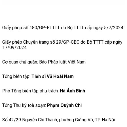
Giấy phép số 180/GP-BTTTT do Bộ TTTT cấp ngày 5/7/2024
Giấy phép Chuyên trang số 29/GP-CBC do Bộ TTTT cấp ngày
17/09/2024
Cơ quan chủ quản: Báo Pháp luật Việt Nam
Tổng biên tập:
Tiến sĩ Vũ Hoài Nam
Phó Tổng biên tập phụ trách:
Hà Ánh Bình
Tổng Thư ký toà soạn:
Phạm Quỳnh Chi
Số 42/29 Nguyễn Chí Thanh, phường Giảng Võ, TP Hà Nội