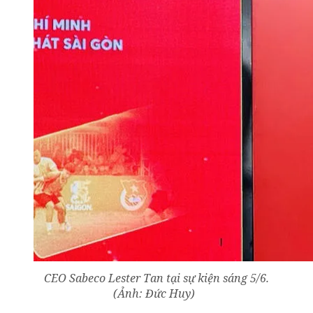
CEO Sabeco Lester Tan tại sự kiện sáng 5/6.
(Ảnh: Đức Huy)