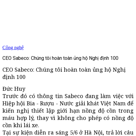
Công nghệ
CEO Sabeco: Chúng tôi hoàn toàn ủng hộ Nghị định 100
CEO Sabeco: Chúng tôi hoàn toàn ủng hộ Nghị
định 100
Đức Huy
Trước đó có thông tin Sabeco đang làm việc với
Hiệp hội Bia - Rượu - Nước giải khát Việt Nam để
kiến nghị thiết lập giới hạn nồng độ cồn trong
máu hợp lý, thay vì không cho phép có nồng độ
cồn khi lái xe.
Tại sự kiện diễn ra sáng 5/6 ở Hà Nội, trả lời câu