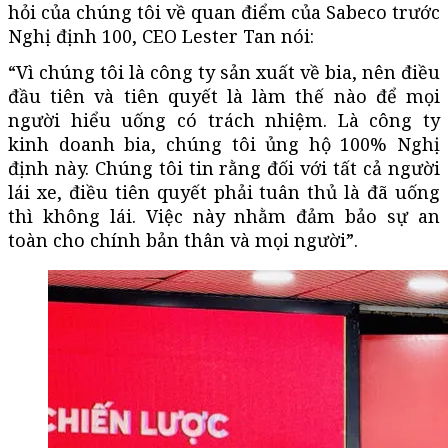
hỏi của chúng tôi về quan điểm của Sabeco trước
Nghị định 100, CEO Lester Tan nói:
“Vì chúng tôi là công ty sản xuất về bia, nên điều
đầu tiên và tiên quyết là làm thế nào để mọi
người hiểu uống có trách nhiệm. Là công ty
kinh doanh bia, chúng tôi ủng hộ 100% Nghị
định này. Chúng tôi tin rằng đối với tất cả người
lái xe, điều tiên quyết phải tuân thủ là đã uống
thì không lái. Việc này nhằm đảm bảo sự an
toàn cho chính bản thân và mọi người”.