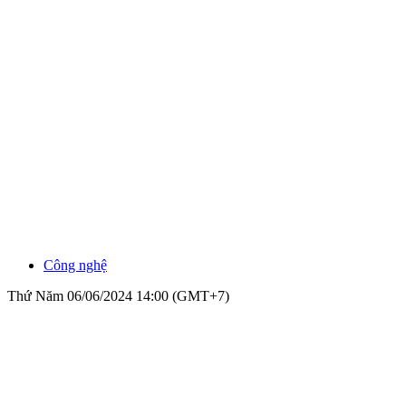
Công nghệ
Thứ Năm 06/06/2024 14:00 (GMT+7)