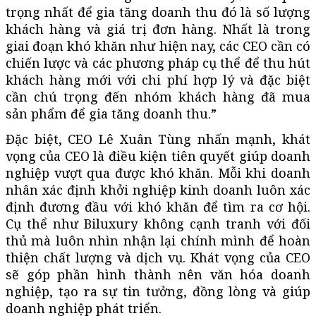
trọng nhất để gia tăng doanh thu đó là số lượng
khách hàng và giá trị đơn hàng. Nhất là trong
giai đoạn khó khăn như hiện nay, các CEO cần có
chiến lược và các phương pháp cụ thể để thu hút
khách hàng mới với chi phí hợp lý và đặc biệt
cần chú trọng đến nhóm khách hàng đã mua
sản phẩm để gia tăng doanh thu.”
Đặc biệt, CEO Lê Xuân Tùng nhấn mạnh, khát
vọng của CEO là điều kiện tiên quyết giúp doanh
nghiệp vượt qua được khó khăn. Mỗi khi doanh
nhân xác định khởi nghiệp kinh doanh luôn xác
định đương đầu với khó khăn để tìm ra cơ hội.
Cụ thể như Biluxury không cạnh tranh với đối
thủ mà luôn nhìn nhận lại chính mình để hoàn
thiện chất lượng và dịch vụ. Khát vọng của CEO
sẽ góp phần hình thành nên văn hóa doanh
nghiệp, tạo ra sự tin tưởng, đồng lòng và giúp
doanh nghiệp phát triển.