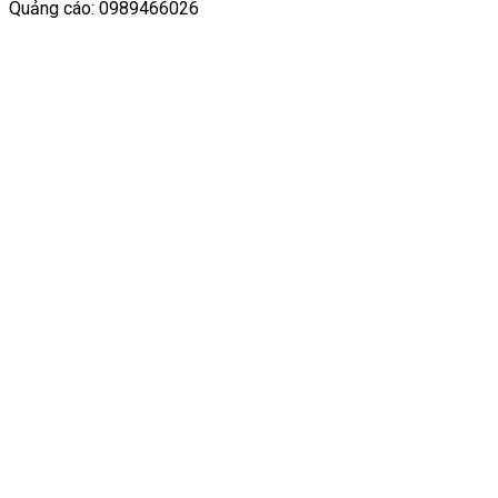
Quảng cáo: 0989466026