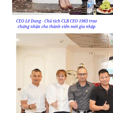
CEO Lê Dung - Chủ tịch CLB CEO 1983 trao
chứng nhận cho thành viên mới gia nhập