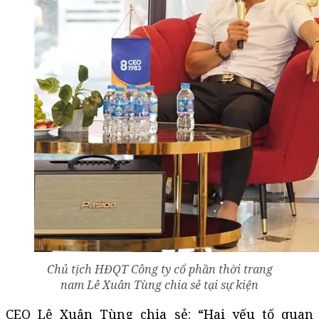
Chủ tịch HĐQT Công ty cổ phần thời trang
nam Lê Xuân Tùng chia sẻ tại sự kiện
CEO Lê Xuân Tùng chia sẻ: “Hai yếu tố quan