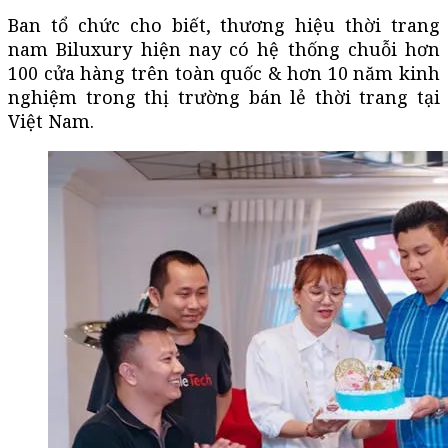
Ban tổ chức cho biết, thương hiệu thời trang
nam Biluxury hiện nay có hệ thống chuỗi hơn
100 cửa hàng trên toàn quốc & hơn 10 năm kinh
nghiệm trong thị trường bán lẻ thời trang tại
Việt Nam.