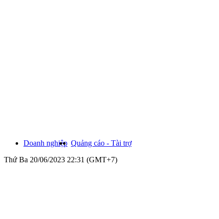
Doanh nghiệp
Quảng cáo - Tài trợ
Thứ Ba 20/06/2023 22:31 (GMT+7)