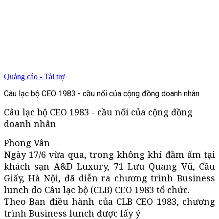
Quảng cáo - Tài trợ
Câu lạc bộ CEO 1983 - cầu nối của cộng đồng doanh nhân
Câu lạc bộ CEO 1983 - cầu nối của cộng đồng
doanh nhân
Phong Vân
Ngày 17/6 vừa qua, trong không khí đầm ấm tại
khách sạn A&D Luxury, 71 Lưu Quang Vũ, Cầu
Giấy, Hà Nội, đã diễn ra chương trình Business
lunch do Câu lạc bộ (CLB) CEO 1983 tổ chức.
Theo Ban điều hành của CLB CEO 1983, chương
trình Business lunch được lấy ý