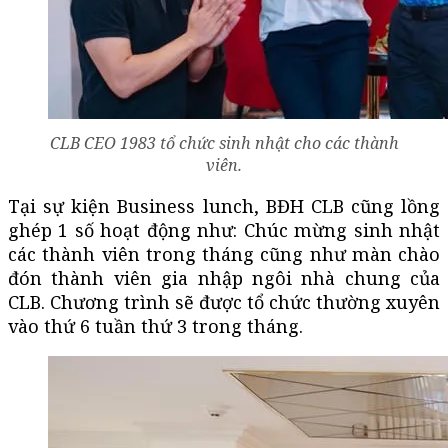
CLB CEO 1983 tổ chức sinh nhật cho các thành
viên.
Tại sự kiện Business lunch, BĐH CLB cũng lồng
ghép 1 số hoạt động như: Chúc mừng sinh nhật
các thành viên trong tháng cũng như màn chào
đón thành viên gia nhập ngôi nhà chung của
CLB. Chương trình sẽ được tổ chức thường xuyên
vào thứ 6 tuần thứ 3 trong tháng.