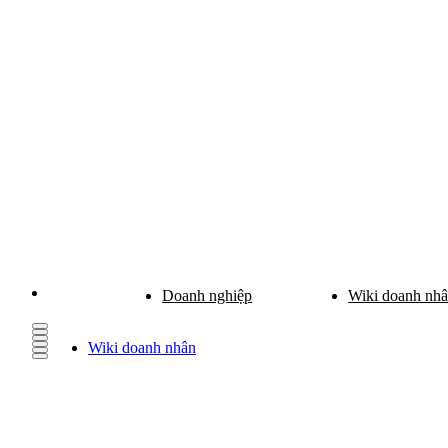
Doanh nghiệp
Wiki doanh nh
Wiki doanh nhân