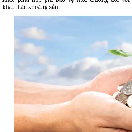
khai thác khoáng sản.