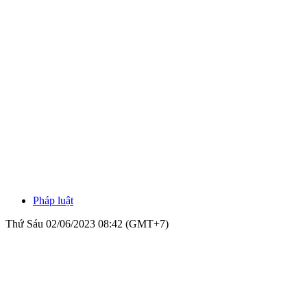
Pháp luật
Thứ Sáu 02/06/2023 08:42 (GMT+7)