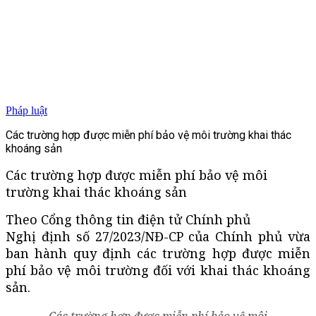
Pháp luật
Các trường hợp được miễn phí bảo vệ môi trường khai thác
khoáng sản
Các trường hợp được miễn phí bảo vệ môi
trường khai thác khoáng sản
Theo Cổng thông tin điện tử Chính phủ
Nghị định số 27/2023/NĐ-CP của Chính phủ vừa
ban hành quy định các trường hợp được miễn
phí bảo vệ môi trường đối với khai thác khoáng
sản.
Các trường hợp được miễn phí bảo vệ môi