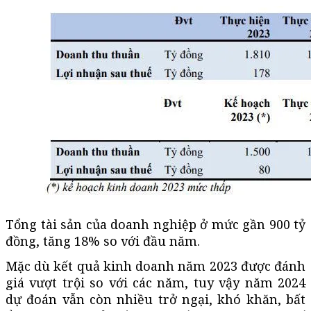
Tổng tài sản của doanh nghiệp ở mức gần 900 tỷ
đồng, tăng 18% so với đầu năm.
Mặc dù kết quả kinh doanh năm 2023 được đánh
giá vượt trội so với các năm, tuy vậy năm 2024
dự đoán vẫn còn nhiều trở ngại, khó khăn, bất