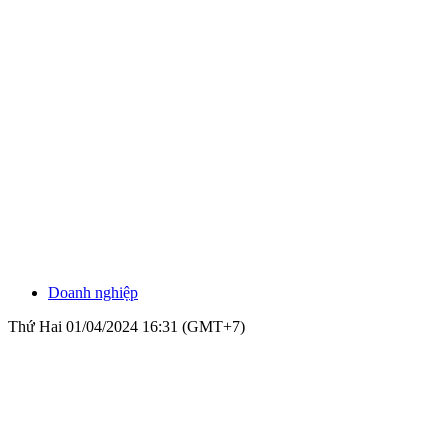
Doanh nghiệp
Thứ Hai 01/04/2024 16:31 (GMT+7)