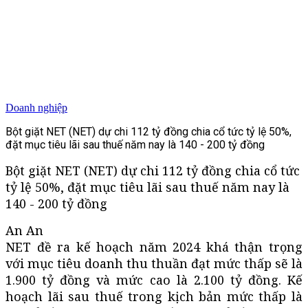
Doanh nghiệp
Bột giặt NET (NET) dự chi 112 tỷ đồng chia cổ tức tỷ lệ 50%,
đặt mục tiêu lãi sau thuế năm nay là 140 - 200 tỷ đồng
Bột giặt NET (NET) dự chi 112 tỷ đồng chia cổ tức
tỷ lệ 50%, đặt mục tiêu lãi sau thuế năm nay là
140 - 200 tỷ đồng
An An
NET đề ra kế hoạch năm 2024 khá thận trọng
với mục tiêu doanh thu thuần đạt mức thấp sẽ là
1.900 tỷ đồng và mức cao là 2.100 tỷ đồng. Kế
hoạch lãi sau thuế trong kịch bản mức thấp là