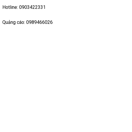
Hotline: 0903422331
Quảng cáo: 0989466026