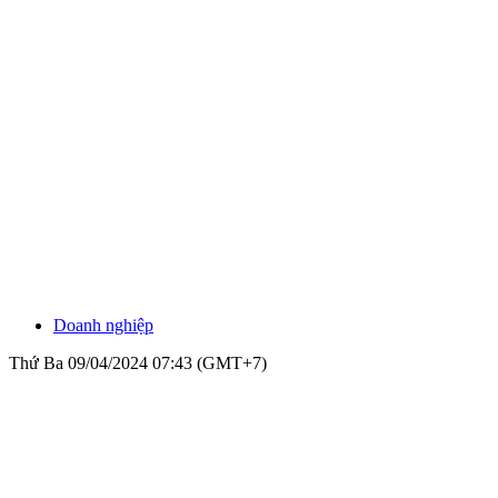
Doanh nghiệp
Thứ Ba 09/04/2024 07:43 (GMT+7)