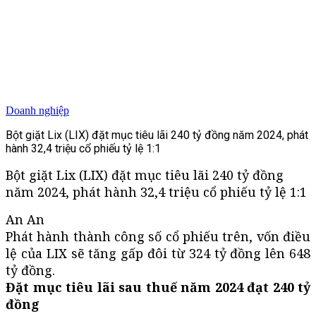
Doanh nghiệp
Bột giặt Lix (LIX) đặt mục tiêu lãi 240 tỷ đồng năm 2024, phát
hành 32,4 triệu cổ phiếu tỷ lệ 1:1
Bột giặt Lix (LIX) đặt mục tiêu lãi 240 tỷ đồng
năm 2024, phát hành 32,4 triệu cổ phiếu tỷ lệ 1:1
An An
Phát hành thành công số cổ phiếu trên, vốn điều
lệ của LIX sẽ tăng gấp đôi từ 324 tỷ đồng lên 648
tỷ đồng.
Đặt mục tiêu lãi sau thuế năm 2024 đạt 240 tỷ
đồng