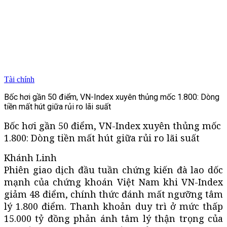
Tài chính
Bốc hơi gần 50 điểm, VN-Index xuyên thủng mốc 1.800: Dòng
tiền mất hút giữa rủi ro lãi suất
Bốc hơi gần 50 điểm, VN-Index xuyên thủng mốc
1.800: Dòng tiền mất hút giữa rủi ro lãi suất
Khánh Linh
Phiên giao dịch đầu tuần chứng kiến đà lao dốc
mạnh của chứng khoán Việt Nam khi VN-Index
giảm 48 điểm, chính thức đánh mất ngưỡng tâm
lý 1.800 điểm. Thanh khoản duy trì ở mức thấp
15.000 tỷ đồng phản ánh tâm lý thận trọng của