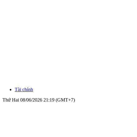
Tài chính
Thứ Hai 08/06/2026 21:19 (GMT+7)