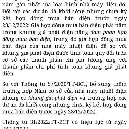
năm gần nhất của loại hình nhà máy điện đó;
Đối với các dự án đã khởi công nhưng chưa ký
kết hợp đồng mua bán điện trước ngày
28/12/2022: Giá hợp đồng mua bán điện phải nằm
trong khung giá phát điện năng
đàm phán hợp
đồng mua bán điện
, trong đó giá hợp đồng mua
bán điện của nhà máy nhiệt điện để so với
khung giá phát điện được tính toán quy đổi trên
cơ sở các thành phần chi phí tương ứng với
thành phần chi phí tính toán khung giả phát
điện.
So với Thông tư 57/2020/TT-BCT, bổ sung thêm
trường hợp Năm cơ sở của nhà máy nhiệt điện
không có
khung giá phát điện
và trường hợp các
dự án đã khởi công nhưng chưa ký kết hợp đồng
mua bán điện trước ngày 28/12/2022).
Thông tư 31/2022/TT-BCT có hiệu lực từ ngày
28/12/2022.