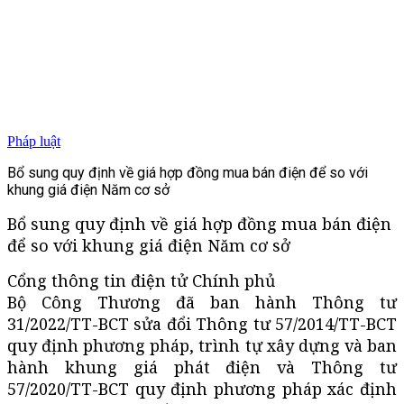
Pháp luật
Bổ sung quy định về giá hợp đồng mua bán điện để so với
khung giá điện Năm cơ sở
Bổ sung quy định về giá hợp đồng mua bán điện
để so với khung giá điện Năm cơ sở
Cổng thông tin điện tử Chính phủ
Bộ Công Thương đã ban hành Thông tư
31/2022/TT-BCT sửa đổi Thông tư 57/2014/TT-BCT
quy định phương pháp, trình tự xây dựng và ban
hành khung giá phát điện và Thông tư
57/2020/TT-BCT quy định phương pháp xác định