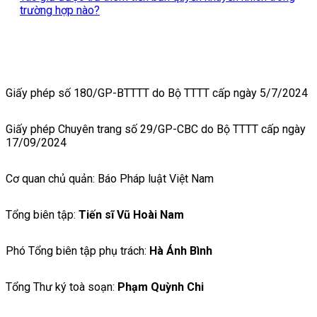
trường hợp nào?
Giấy phép số 180/GP-BTTTT do Bộ TTTT cấp ngày 5/7/2024
Giấy phép Chuyên trang số 29/GP-CBC do Bộ TTTT cấp ngày
17/09/2024
Cơ quan chủ quản: Báo Pháp luật Việt Nam
Tổng biên tập:
Tiến sĩ Vũ Hoài Nam
Phó Tổng biên tập phụ trách:
Hà Ánh Bình
Tổng Thư ký toà soạn:
Phạm Quỳnh Chi