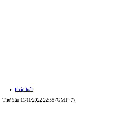
Pháp luật
Thứ Sáu 11/11/2022 22:55 (GMT+7)