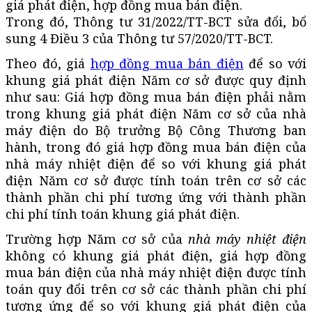
giá phát điện, hợp đồng mua bán điện.
Trong đó, Thông tư 31/2022/TT-BCT sửa đổi, bổ
sung 4 Điều 3 của Thông tư 57/2020/TT-BCT.
Theo đó, giá
hợp đồng mua bán điện
để so với
khung giá phát điện Năm cơ sở được quy định
như sau: Giá hợp đồng mua bán điện phải nằm
trong khung giá phát điện Năm cơ sở của nhà
máy điện do Bộ trưởng Bộ Công Thương ban
hành, trong đó giá hợp đồng mua bán điện của
nhà máy nhiệt điện để so với khung giá phát
điện Năm cơ sở được tính toán trên cơ sở các
thành phần chi phí tương ứng với thành phần
chi phí tính toán khung giá phát điện.
Trường hợp Năm cơ sở của
nhà máy nhiệt điện
không có khung giá phát điện, giá hợp đồng
mua bán điện của nhà máy nhiệt điện được tính
toán quy đổi trên cơ sở các thành phần chi phí
tương ứng để so với khung giá phát điện của