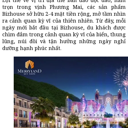
trọn trong vịnh Phương Mai, các sản phẩm
Bizhouse sở hữu 2-4 mặt tiền rộng, mở tầm nhìn
ra cảnh quan kỳ vĩ của thiên nhiên. Từ đây, mỗi
ngày mới bắt đầu tại Bizhouse, du khách được
chìm đắm trong cảnh quan kỳ vĩ của biển, thung
lũng, núi đồi và tận hưởng những ngày nghỉ
dưỡng hạnh phúc nhất.