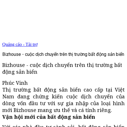
Quảng cáo - Tài trợ
Bizhouse - cuộc dịch chuyển trên thị trường bất động sản biển
Bizhouse - cuộc dịch chuyển trên thị trường bất
động sản biển
Phúc Vinh
Thị trường bất động sản biển cao cấp tại Việt
Nam đang chứng kiến cuộc dịch chuyển của
dòng vốn đầu tư với sự gia nhập của loại hình
mới Bizhouse mang ưu thế và cá tính riêng.
Vận hội mới của bất động sản biển
Với các nhà đầu tư sành sỏi, bất động sản biển