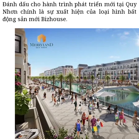
Đánh dấu cho hành trình phát triển mới tại Quy
Nhơn chính là sự xuất hiện của loại hình bất
động sản mới Bizhouse.