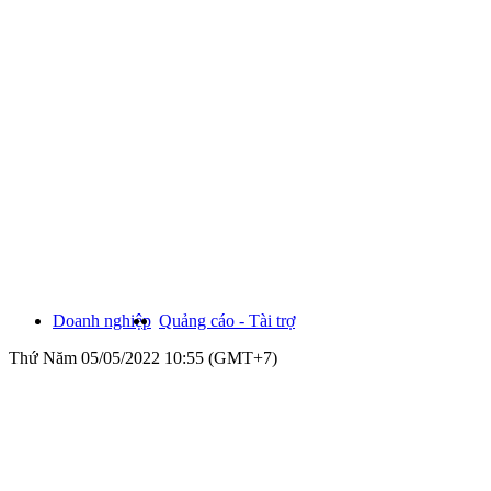
Doanh nghiệp
Quảng cáo - Tài trợ
Thứ Năm 05/05/2022 10:55 (GMT+7)