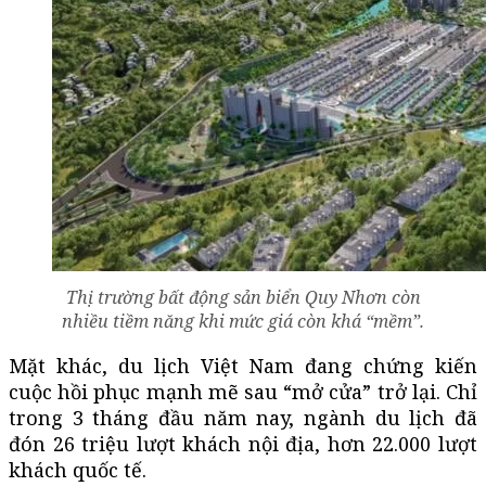
Thị trường bất động sản biển Quy Nhơn còn
nhiều tiềm năng khi mức giá còn khá “mềm”.
Mặt khác, du lịch Việt Nam đang chứng kiến
cuộc hồi phục mạnh mẽ sau “mở cửa” trở lại. Chỉ
trong 3 tháng đầu năm nay, ngành du lịch đã
đón 26 triệu lượt khách nội địa, hơn 22.000 lượt
khách quốc tế.