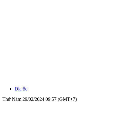
Địa ốc
Thứ Năm 29/02/2024 09:57 (GMT+7)