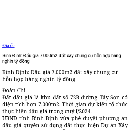
Địa ốc
Bình Định: Đấu giá 7.000m2 đất xây chung cư hỗn hợp hàng
nghìn tỷ đồng
Bình Định: Đấu giá 7.000m2 đất xây chung cư
hỗn hợp hàng nghìn tỷ đồng
Đoàn Chi -
Đất đấu giá là khu đất số 72B đường Tây Sơn có
diện tích hơn 7.000m2. Thời gian dự kiến tổ chức
thực hiện đấu giá trong quý I/2024.
UBND tỉnh Bình Định vừa phê duyệt phương án
đấu giá quyền sử dụng đất thực hiện Dự án Xây