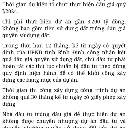
Thời gian dự kiến tổ chức thực hiện đấu giá quý
I/2024.
Chi phí thực hiện dự án gần 3.200 tỷ đồng,
không bao gồm tiền sử dụng đất trúng đấu giá
quyền sử dụng đất.
Trong thời hạn 12 tháng, kể từ ngày có quyết
định của UBND tỉnh Bình Định công nhận kết
quả đấu giá quyền sử dụng đất, chủ đầu tư phải
hoàn tất các thủ tục chuẩn bị đầu tư theo đúng
quy định hiện hành để có thể khởi công xây
dựng các hạng mục của dự án.
Thời gian thi công xây dựng công trình dự án
không quá 30 tháng kể từ ngày có giấy phép xây
dựng.
Nhà đầu tư trúng đấu giá để thực hiện dự án
không được chuyển nhượng dự án đầu tư và
chuyển nhượng quyền sử dụng đất của dự án