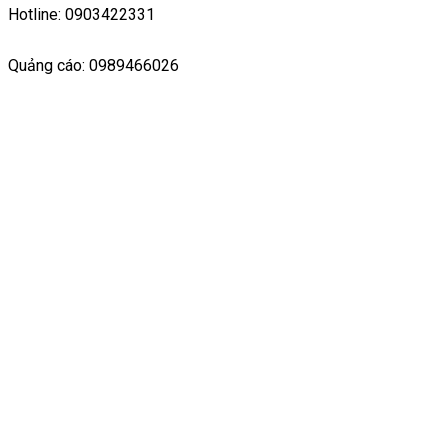
Hotline: 0903422331
Quảng cáo: 0989466026