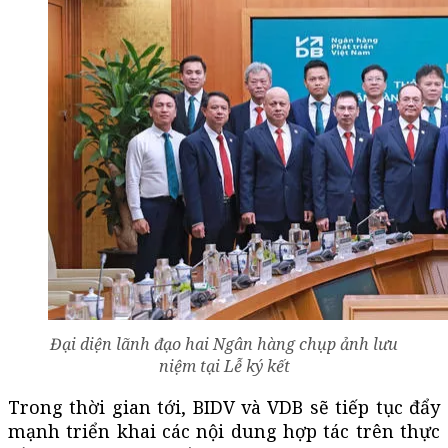
Đại diện lãnh đạo hai Ngân hàng chụp ảnh lưu
niệm tại Lễ ký kết
Trong thời gian tới, BIDV và VDB sẽ tiếp tục đẩy
mạnh triển khai các nội dung hợp tác trên thực