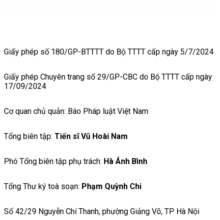
Giấy phép số 180/GP-BTTTT do Bộ TTTT cấp ngày 5/7/2024
Giấy phép Chuyên trang số 29/GP-CBC do Bộ TTTT cấp ngày
17/09/2024
Cơ quan chủ quản: Báo Pháp luật Việt Nam
Tổng biên tập:
Tiến sĩ Vũ Hoài Nam
Phó Tổng biên tập phụ trách:
Hà Ánh Bình
Tổng Thư ký toà soạn:
Phạm Quỳnh Chi
Số 42/29 Nguyễn Chí Thanh, phường Giảng Võ, TP Hà Nội