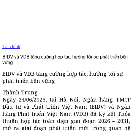
Tài chính
BIDV và VDB tăng cường hợp tác, hướng tới sự phát triển bền
vững
BIDV và VDB tăng cường hợp tác, hướng tới sự
phát triển bền vững
Thành Trung
Ngày 24/06/2026, tại Hà Nội, Ngân hàng TMCP
Đầu tư và Phát triển Việt Nam (BIDV) và Ngân
hàng Phát triển Việt Nam (VDB) đã ký kết Thỏa
thuận hợp tác toàn diện giai đoạn 2026 – 2031,
mở ra giai đoạn phát triển mới trong quan hệ