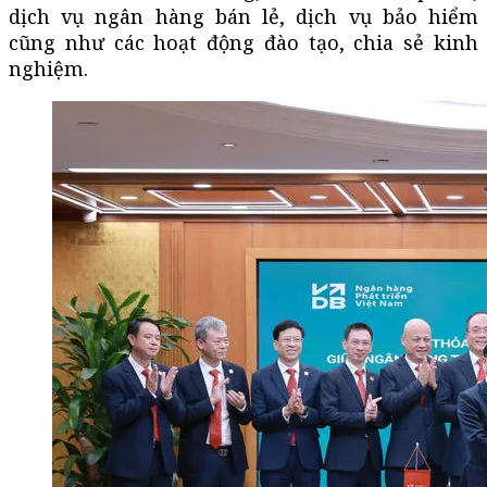
dịch vụ ngân hàng bán lẻ, dịch vụ bảo hiểm
cũng như các hoạt động đào tạo, chia sẻ kinh
nghiệm.