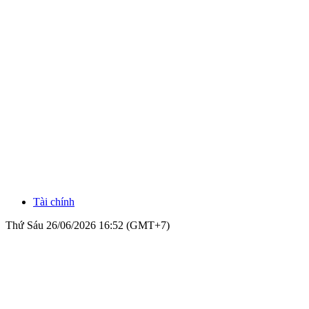
Tài chính
Thứ Sáu 26/06/2026 16:52 (GMT+7)