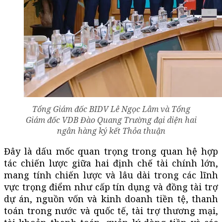
Tổng Giám đốc BIDV Lê Ngọc Lâm và Tổng
Giám đốc VDB Đào Quang Trường đại diện hai
ngân hàng ký kết Thỏa thuận
Đây là dấu mốc quan trọng trong quan hệ hợp
tác chiến lược giữa hai định chế tài chính lớn,
mang tính chiến lược và lâu dài trong các lĩnh
vực trọng điểm như cấp tín dụng và đồng tài trợ
dự án, nguồn vốn và kinh doanh tiền tệ, thanh
toán trong nước và quốc tế, tài trợ thương mại,