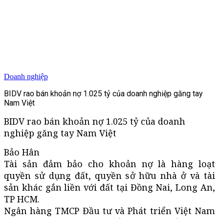
Doanh nghiệp
BIDV rao bán khoản nợ 1.025 tỷ của doanh nghiệp găng tay
Nam Việt
BIDV rao bán khoản nợ 1.025 tỷ của doanh
nghiệp găng tay Nam Việt
Bảo Hân
Tài sản đảm bảo cho khoản nợ là hàng loạt
quyền sử dụng đất, quyền sở hữu nhà ở và tài
sản khác gắn liền với đất tại Đồng Nai, Long An,
TP HCM.
Ngân hàng TMCP Đầu tư và Phát triển Việt Nam