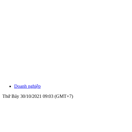
Doanh nghiệp
Thứ Bảy 30/10/2021 09:03 (GMT+7)