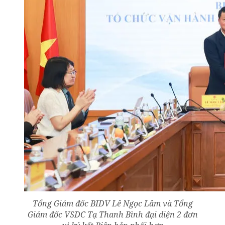
Tổng Giám đốc BIDV Lê Ngọc Lâm và Tổng
Giám đốc VSDC Tạ Thanh Bình đại diện 2 đơn