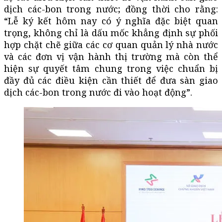
dịch các-bon trong nước; đồng thời cho rằng:
“Lễ ký kết hôm nay có ý nghĩa đặc biệt quan
trọng, không chỉ là dấu mốc khẳng định sự phối
hợp chặt chẽ giữa các cơ quan quản lý nhà nước
và các đơn vị vận hành thị trường mà còn thể
hiện sự quyết tâm chung trong việc chuẩn bị
đầy đủ các điều kiện cần thiết để đưa sàn giao
dịch các-bon trong nước đi vào hoạt động”.