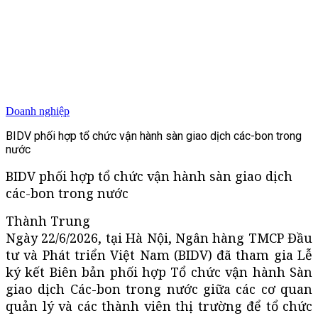
Doanh nghiệp
BIDV phối hợp tổ chức vận hành sàn giao dịch các-bon trong
nước
BIDV phối hợp tổ chức vận hành sàn giao dịch
các-bon trong nước
Thành Trung
Ngày 22/6/2026, tại Hà Nội, Ngân hàng TMCP Đầu
tư và Phát triển Việt Nam (BIDV) đã tham gia Lễ
ký kết Biên bản phối hợp Tổ chức vận hành Sàn
giao dịch Các-bon trong nước giữa các cơ quan
quản lý và các thành viên thị trường để tổ chức