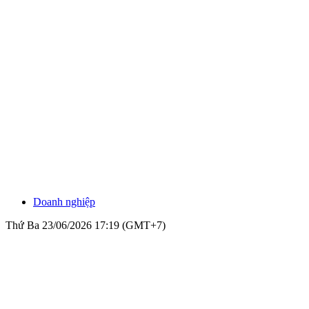
Doanh nghiệp
Thứ Ba 23/06/2026 17:19 (GMT+7)