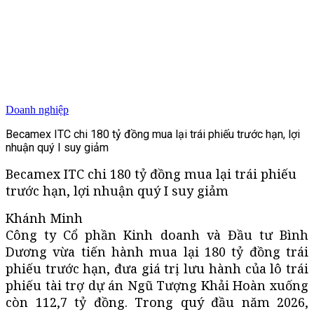
Doanh nghiệp
Becamex ITC chi 180 tỷ đồng mua lại trái phiếu trước hạn, lợi
nhuận quý I suy giảm
Becamex ITC chi 180 tỷ đồng mua lại trái phiếu
trước hạn, lợi nhuận quý I suy giảm
Khánh Minh
Công ty Cổ phần Kinh doanh và Đầu tư Bình
Dương vừa tiến hành mua lại 180 tỷ đồng trái
phiếu trước hạn, đưa giá trị lưu hành của lô trái
phiếu tài trợ dự án Ngũ Tượng Khải Hoàn xuống
còn 112,7 tỷ đồng. Trong quý đầu năm 2026,