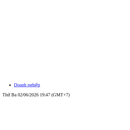
Doanh nghiệp
Thứ Ba 02/06/2026 19:47 (GMT+7)