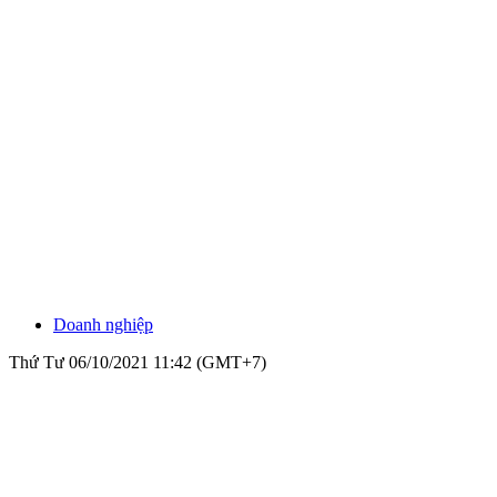
Doanh nghiệp
Thứ Tư 06/10/2021 11:42 (GMT+7)