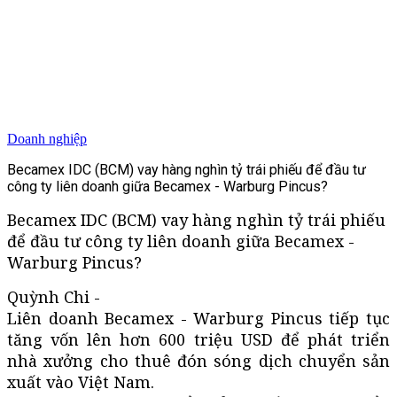
Doanh nghiệp
Becamex IDC (BCM) vay hàng nghìn tỷ trái phiếu để đầu tư
công ty liên doanh giữa Becamex - Warburg Pincus?
Becamex IDC (BCM) vay hàng nghìn tỷ trái phiếu
để đầu tư công ty liên doanh giữa Becamex -
Warburg Pincus?
Quỳnh Chi -
Liên doanh Becamex - Warburg Pincus tiếp tục
tăng vốn lên hơn 600 triệu USD để phát triển
nhà xưởng cho thuê đón sóng dịch chuyển sản
xuất vào Việt Nam.