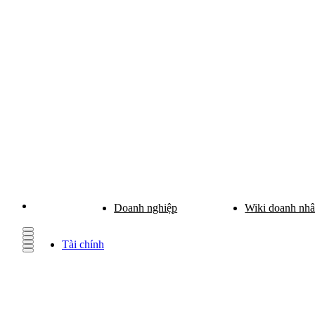
Doanh nghiệp
Wiki doanh nh
Tài chính