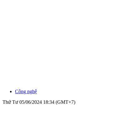
Công nghệ
Thứ Tư 05/06/2024 18:34 (GMT+7)