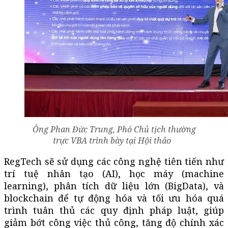
Ông Phan Đức Trung, Phó Chủ tịch thường
trực VBA trình bày tại Hội thảo
RegTech sẽ sử dụng các công nghệ tiên tiến như
trí tuệ nhân tạo (AI), học máy (machine
learning), phân tích dữ liệu lớn (BigData), và
blockchain để tự động hóa và tối ưu hóa quá
trình tuân thủ các quy định pháp luật, giúp
giảm bớt công việc thủ công, tăng độ chính xác