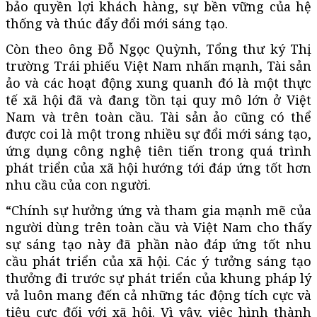
bảo quyền lợi khách hàng, sự bền vững của hệ
thống và thúc đẩy đổi mới sáng tạo.
Còn theo ông Đỗ Ngọc Quỳnh, Tổng thư ký Thị
trường Trái phiếu Việt Nam nhấn mạnh, Tài sản
ảo và các hoạt động xung quanh đó là một thực
tế xã hội đã và đang tồn tại quy mô lớn ở Việt
Nam và trên toàn cầu. Tài sản ảo cũng có thể
được coi là một trong nhiều sự đổi mới sáng tạo,
ứng dụng công nghệ tiên tiến trong quá trình
phát triển của xã hội hướng tới đáp ứng tốt hơn
nhu cầu của con người.
“Chính sự hưởng ứng và tham gia mạnh mẽ của
người dùng trên toàn cầu và Việt Nam cho thấy
sự sáng tạo này đã phần nào đáp ứng tốt nhu
cầu phát triển của xã hội. Các ý tưởng sáng tạo
thưởng đi trước sự phát triển của khung pháp lý
vả luôn mang đến cả những tác động tích cực và
tiêu cực đối với xã hội. Vì vậy, việc hình thành