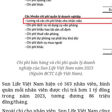
Chi phí bán hàng và chi phí quản lý doanh
nghiệp của Sun Life Việt Nam năm 2023
(Nguồn BCTC Life Việt Nam).
Sun Life Việt Nam hiện có 563 nhân viên, bình
quân mỗi nhân viên được chi trả hơn 1 tỷ đồng
trong năm 2023, tương đương 86 triệu
đồng/tháng.
Ngoài chi cho nhân viên, Sun Life Việt Nam cũng