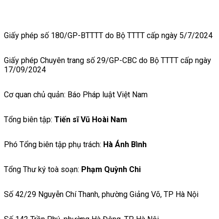
Giấy phép số 180/GP-BTTTT do Bộ TTTT cấp ngày 5/7/2024
Giấy phép Chuyên trang số 29/GP-CBC do Bộ TTTT cấp ngày
17/09/2024
Cơ quan chủ quản: Báo Pháp luật Việt Nam
Tổng biên tập:
Tiến sĩ Vũ Hoài Nam
Phó Tổng biên tập phụ trách:
Hà Ánh Bình
Tổng Thư ký toà soạn:
Phạm Quỳnh Chi
Số 42/29 Nguyễn Chí Thanh, phường Giảng Võ, TP Hà Nội