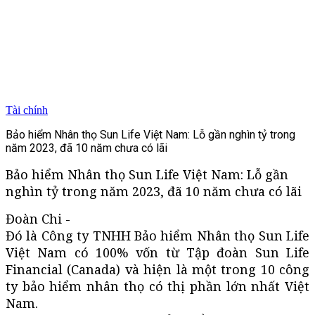
Tài chính
Bảo hiểm Nhân thọ Sun Life Việt Nam: Lỗ gần nghìn tỷ trong
năm 2023, đã 10 năm chưa có lãi
Bảo hiểm Nhân thọ Sun Life Việt Nam: Lỗ gần
nghìn tỷ trong năm 2023, đã 10 năm chưa có lãi
Đoàn Chi -
Đó là Công ty TNHH Bảo hiểm Nhân thọ Sun Life
Việt Nam có 100% vốn từ Tập đoàn Sun Life
Financial (Canada) và hiện là một trong 10 công
ty bảo hiểm nhân thọ có thị phần lớn nhất Việt
Nam.