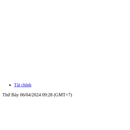
Tài chính
Thứ Bảy 06/04/2024 09:28 (GMT+7)