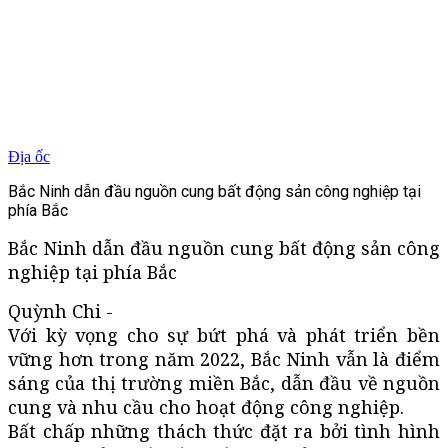
Địa ốc
Bắc Ninh dẫn đầu nguồn cung bất động sản công nghiệp tại
phía Bắc
Bắc Ninh dẫn đầu nguồn cung bất động sản công
nghiệp tại phía Bắc
Quỳnh Chi -
Với kỳ vọng cho sự bứt phá và phát triển bền
vững hơn trong năm 2022, Bắc Ninh vẫn là điểm
sáng của thị trường miền Bắc, dẫn đầu về nguồn
cung và nhu cầu cho hoạt động công nghiệp.
Bất chấp những thách thức đặt ra bởi tình hình