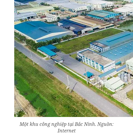
Một khu công nghiệp tại Bắc Ninh. Nguồn:
Internet