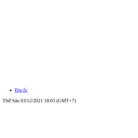
Địa ốc
Thứ Sáu 03/12/2021 18:03 (GMT+7)