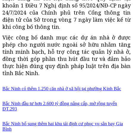
khoản 1 Điều 7 Nghị định số 95/2024/NĐ-CP ngày
24/7/2024 của Chính phủ trên Cổng thông tin
điện tử của Sở trong vòng 7 ngày làm việc kể từ
khi công bố thông tin.
Việc công bố danh mục các dự án nhà ở được
phép cho người nước ngoài sở hữu nhằm tăng
tính minh bạch, hỗ trợ công tác quản lý nhà ở,
đồng thời góp phần thu hút đầu tư và đảm bảo
thực hiện đúng quy định pháp luật trên địa bàn
tỉnh Bắc Ninh.
Bắc Ninh có thêm 1.250 căn nhà ở xã hội tại phường Kinh Bắc
Bắc Ninh đầu tư hơn 2.600 tỷ đồng nâng cấp, mở rộng tuyến
ĐT.293
Bắc Ninh bổ sung thêm hai khu tái định cư phục vụ sân bay Gia
Bình