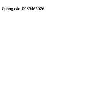
Quảng cáo: 0989466026