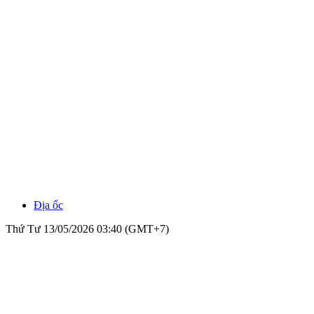
Địa ốc
Thứ Tư 13/05/2026 03:40 (GMT+7)