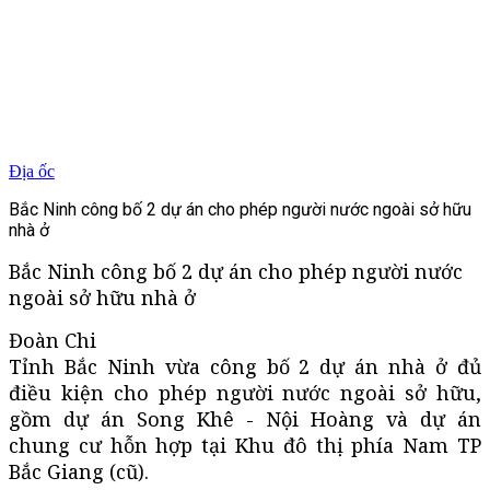
Địa ốc
Bắc Ninh công bố 2 dự án cho phép người nước ngoài sở hữu
nhà ở
Bắc Ninh công bố 2 dự án cho phép người nước
ngoài sở hữu nhà ở
Đoàn Chi
Tỉnh Bắc Ninh vừa công bố 2 dự án nhà ở đủ
điều kiện cho phép người nước ngoài sở hữu,
gồm dự án Song Khê - Nội Hoàng và dự án
chung cư hỗn hợp tại Khu đô thị phía Nam TP
Bắc Giang (cũ).