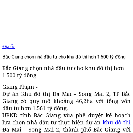
Địa ốc
Bắc Giang chọn nhà đầu tư cho khu đô thị hơn 1.500 tỷ đồng
Bắc Giang chọn nhà đầu tư cho khu đô thị hơn
1.500 tỷ đồng
Giang Phạm -
Dự án Khu đô thị Đa Mai – Song Mai 2, TP Bắc
Giang có quy mô khoảng 46,2ha với tổng vốn
đầu tư hơn 1.561 tỷ đồng.
UBND tỉnh Bắc Giang vừa phê duyệt kế hoạch
lựa chọn nhà đầu tư thực hiện dự án
khu đô thị
Đa Mai - Song Mai 2, thành phố Bắc Giang với