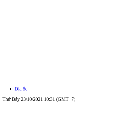
Địa ốc
Thứ Bảy 23/10/2021 10:31 (GMT+7)