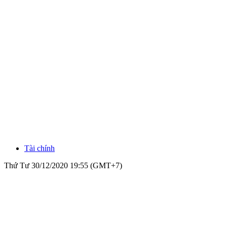
Tài chính
Thứ Tư 30/12/2020 19:55 (GMT+7)