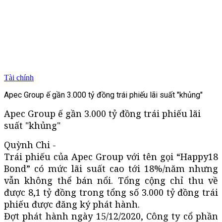
Tài chính
Apec Group ế gần 3.000 tỷ đồng trái phiếu lãi suất "khủng"
Apec Group ế gần 3.000 tỷ đồng trái phiếu lãi
suất "khủng"
Quỳnh Chi -
Trái phiếu của Apec Group với tên gọi “Happy18
Bond” có mức lãi suất cao tới 18%/năm nhưng
vẫn không thể bán nổi. Tổng cộng chỉ thu về
được 8,1 tỷ đồng trong tổng số 3.000 tỷ đồng trái
phiếu được đăng ký phát hành.
Đợt phát hành ngày 15/12/2020, Công ty cổ phần