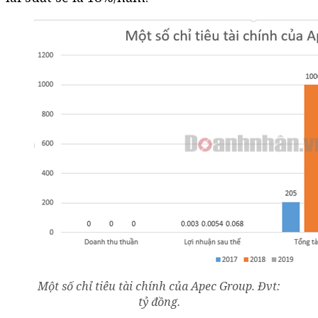
Một số chỉ tiêu tài chính của Apec Group. Đvt:
tỷ đồng.