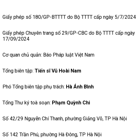
Giấy phép số 180/GP-BTTTT do Bộ TTTT cấp ngày 5/7/2024
Giấy phép Chuyên trang số 29/GP-CBC do Bộ TTTT cấp ngày
17/09/2024
Cơ quan chủ quản: Báo Pháp luật Việt Nam
Tổng biên tập:
Tiến sĩ Vũ Hoài Nam
Phó Tổng biên tập phụ trách:
Hà Ánh Bình
Tổng Thư ký toà soạn:
Phạm Quỳnh Chi
Số 42/29 Nguyễn Chí Thanh, phường Giảng Võ, TP Hà Nội
Số 142 Trần Phú, phường Hà Đông, TP Hà Nội