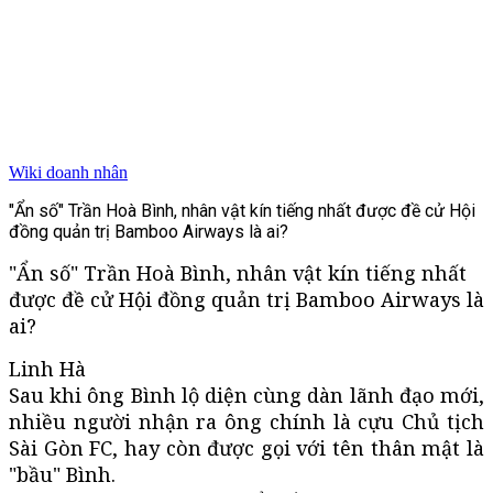
Wiki doanh nhân
"Ẩn số" Trần Hoà Bình, nhân vật kín tiếng nhất được đề cử Hội
đồng quản trị Bamboo Airways là ai?
"Ẩn số" Trần Hoà Bình, nhân vật kín tiếng nhất
được đề cử Hội đồng quản trị Bamboo Airways là
ai?
Linh Hà
Sau khi ông Bình lộ diện cùng dàn lãnh đạo mới,
nhiều người nhận ra ông chính là cựu Chủ tịch
Sài Gòn FC, hay còn được gọi với tên thân mật là
"bầu" Bình.