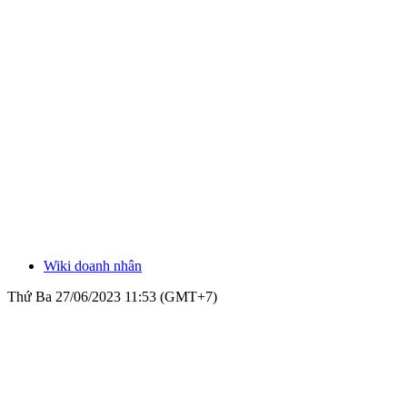
Wiki doanh nhân
Thứ Ba 27/06/2023 11:53 (GMT+7)