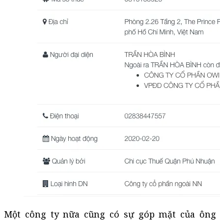
Một công ty nữa cũng có sự góp mặt của ông