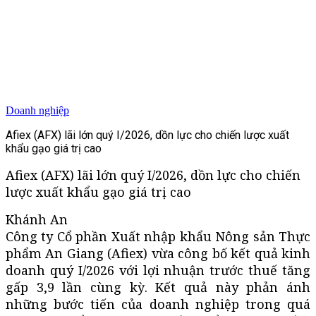
Doanh nghiệp
Afiex (AFX) lãi lớn quý I/2026, dồn lực cho chiến lược xuất
khẩu gạo giá trị cao
Afiex (AFX) lãi lớn quý I/2026, dồn lực cho chiến
lược xuất khẩu gạo giá trị cao
Khánh An
Công ty Cổ phần Xuất nhập khẩu Nông sản Thực
phẩm An Giang (Afiex) vừa công bố kết quả kinh
doanh quý I/2026 với lợi nhuận trước thuế tăng
gấp 3,9 lần cùng kỳ. Kết quả này phản ánh
những bước tiến của doanh nghiệp trong quá