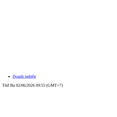
Doanh nghiệp
Thứ Ba 02/06/2026 09:55 (GMT+7)